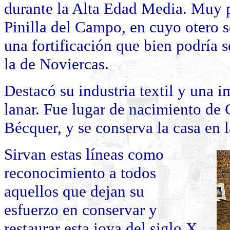
durante la Alta Edad Media. Muy 
Pinilla del Campo, en cuyo otero s
una fortificación que bien podría se
la de Noviercas.
Destacó su industria textil y una 
lanar. Fue lugar de nacimiento de 
Bécquer, y se conserva la casa en l
Sirvan estas líneas como
reconocimiento a todos
aquellos que dejan su
esfuerzo en conservar y
restaurar esta joya del siglo X,