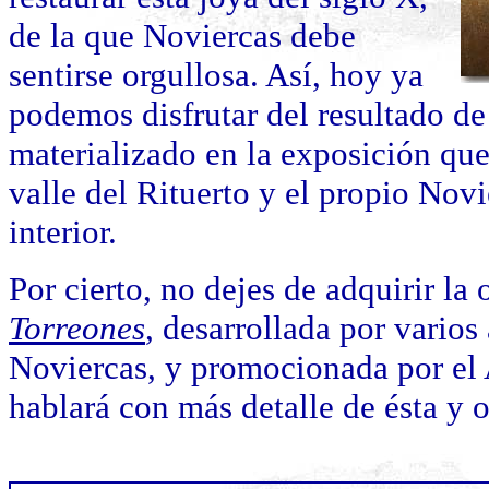
de la que Noviercas debe
sentirse orgullosa. Así, hoy ya
podemos disfrutar del resultado de 
materializado en la exposición que 
valle del Rituerto y el propio Novi
interior.
Por cierto, no dejes de adquirir la
Torreones
, desarrollada por varios
Noviercas, y promocionada por el 
hablará con más detalle de ésta y ot