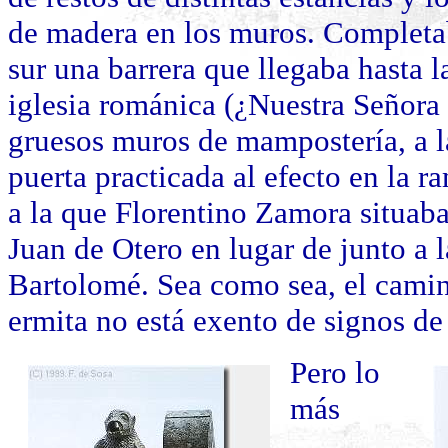
de madera en los muros. Completab
sur una barrera que llegaba hasta l
iglesia románica (¿Nuestra Señora 
gruesos muros de mampostería, a l
puerta practicada al efecto en la r
a la que Florentino Zamora situab
Juan de Otero en lugar de junto a l
Bartolomé. Sea como sea, el camino
ermita no está exento de signos de 
Pero lo
más