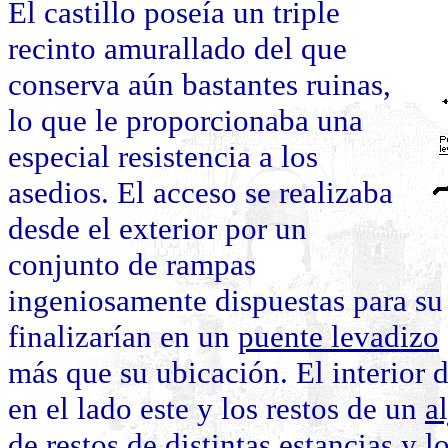
El castillo poseía un triple
recinto amurallado del que
conserva aún bastantes ruinas,
lo que le proporcionaba una
especial resistencia a los
asedios. El acceso se realizaba
desde el exterior por un
conjunto de rampas
ingeniosamente dispuestas para su
finalizarían en un
puente levadizo
más que su ubicación. El interior d
en el lado este y los restos de un
a
de restos de distintas estancias y l