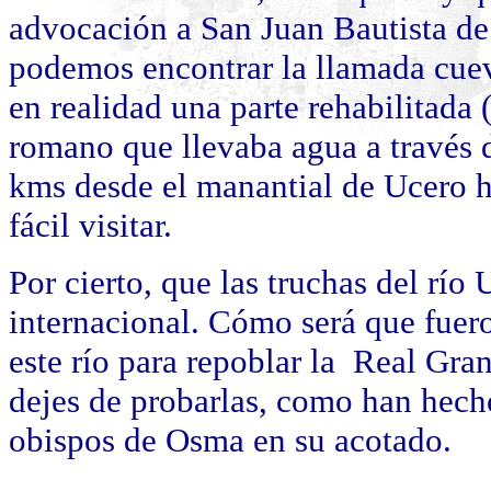
advocación a San Juan Bautista de
podemos encontrar la llamada cuev
en realidad una parte rehabilitada
romano que llevaba agua a través 
kms desde el manantial de Ucero 
fácil visitar.
Por cierto, que las truchas del río
internacional. Cómo será que fuero
este río para repoblar la Real Gra
dejes de probarlas, como han hecho
obispos de Osma en su acotado.