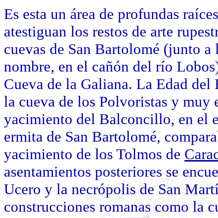
Es esta un área de profundas raíce
atestiguan los restos de arte rupes
cuevas de San Bartolomé (junto a 
nombre, en el cañón del río Lobos
Cueva de la Galiana. La Edad del 
la cueva de los Polvoristas y muy 
yacimiento del Balconcillo, en el 
ermita de San Bartolomé, comparab
yacimiento de los Tolmos de
Cara
asentamientos posteriores se encue
Ucero y la necrópolis de San Martí
construcciones romanas como la c