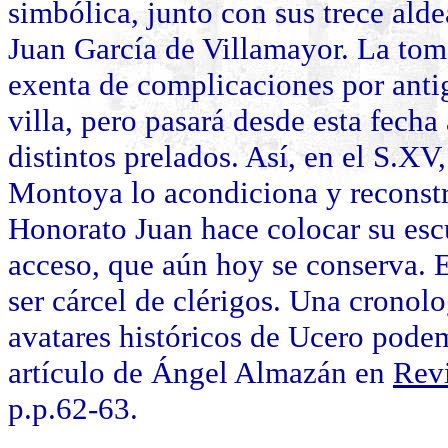
simbólica, junto con sus trece alde
Juan García de Villamayor. La tom
exenta de complicaciones por anti
villa, pero pasará desde esta fecha
distintos prelados. Así, en el S.XV
Montoya lo acondiciona y reconstr
Honorato Juan hace colocar su esc
acceso, que aún hoy se conserva. E
ser cárcel de clérigos. Una cronolo
avatares históricos de Ucero pode
artículo de Ángel Almazán en
Revi
p.p.62-63.